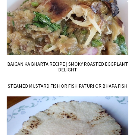
BAIGAN KA BHARTA RECIPE | SMOKY ROASTED EGGPLANT
DELIGHT
STEAMED MUSTARD FISH OR FISH PATURI OR BHAPA FISH