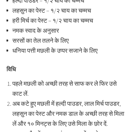
हल्दी पाउडर – १/२ चाय का चम्मच
लहसुन का पेस्ट – १/२ चाय का चम्मच
हरी मिर्च का पेस्ट – १/२ चाय का चम्मच
नमक स्वाद के अनुसार
सरसों का तेल तलने के लिए
धनिया पत्ती मछली के उप्पर सजाने के लिए
विधि
पहले मछली को अच्छी तरह से साफ कर ले फिर उसे
काट लें.
अब कटे हुए मछली में हल्दी पाउडर, लाल मिर्च पाउडर,
लहसुन का पेस्ट और नमक डाल के अच्छी तरह से मिला
लें और १० मिनट्स के लिए उसे मिला के छोर दें.