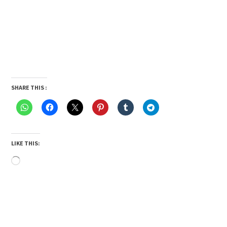
SHARE THIS :
LIKE THIS:
Loading…