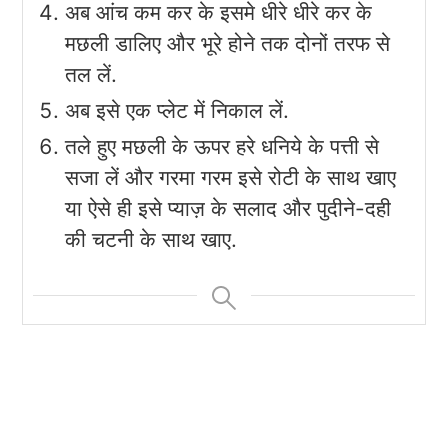
अब आंच कम कर के इसमे धीरे धीरे कर के
मछली डालिए और भूरे होने तक दोनों तरफ से
तल लें.
अब इसे एक प्लेट में निकाल लें.
तले हुए मछली के ऊपर हरे धनिये के पत्ती से
सजा लें और गरमा गरम इसे रोटी के साथ खाए
या ऐसे ही इसे प्याज़ के सलाद और पुदीने-दही
की चटनी के साथ खाए.