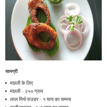
सामग्री
मछली के लिए
मछली – २५० ग्राम
लाल मिर्च पाउडर – १ चाय का चम्मच