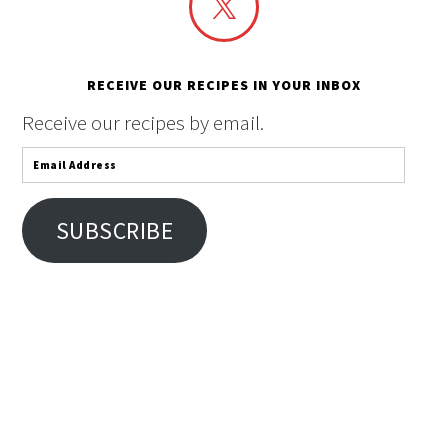
RECEIVE OUR RECIPES IN YOUR INBOX
Receive our recipes by email.
Email
Address
SUBSCRIBE