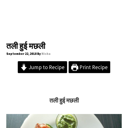
तली हुई मछली
September 22, 2018
By
Nisha
Jump to Recipe
Print Recipe
तली हुई मछली