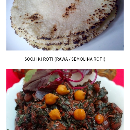
SOOJI KI ROTI (RAWA / SEMOLINA ROTI)