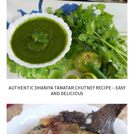
AUTHENTIC DHANIYA TAMATAR CHUTNEY RECIPE – EASY
AND DELICIOUS