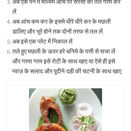
अब एक पैन में माध्यम आंच पर सरसों का तेल गरम कर
लें.
अब आंच कम कर के इसमे धीरे धीरे कर के मछली
डालिए और भूरे होने तक दोनों तरफ से तल लें.
अब इसे एक प्लेट में निकाल लें.
तले हुए मछली के ऊपर हरे धनिये के पत्ती से सजा लें
और गरमा गरम इसे रोटी के साथ खाए या ऐसे ही इसे
प्याज़ के सलाद और पुदीने-दही की चटनी के साथ खाए.