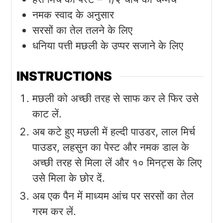
नमक स्वाद के अनुसार
सरसों का तेल तलने के लिए
धनिया पत्ती मछली के उप्पर सजाने के लिए
INSTRUCTIONS
मछली को अच्छी तरह से साफ कर ले फिर उसे
काट लें.
अब कटे हुए मछली में हल्दी पाउडर, लाल मिर्च
पाउडर, लहसुन का पेस्ट और नमक डाल के
अच्छी तरह से मिला लें और १० मिनट्स के लिए
उसे मिला के छोर दें.
अब एक पैन में माध्यम आंच पर सरसों का तेल
गरम कर लें.