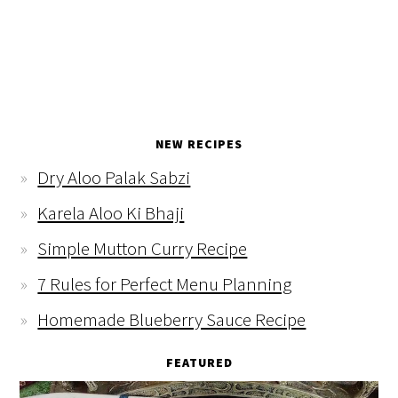
NEW RECIPES
Dry Aloo Palak Sabzi
Karela Aloo Ki Bhaji
Simple Mutton Curry Recipe
7 Rules for Perfect Menu Planning
Homemade Blueberry Sauce Recipe
FEATURED